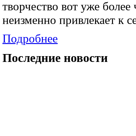
творчество вот уже более
неизменно привлекает к с
Подробнее
Последние
новости