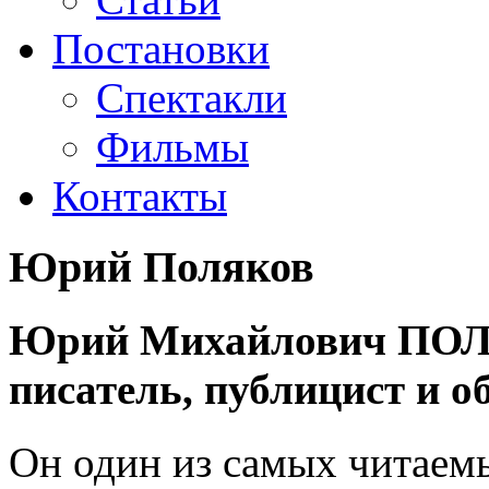
Постановки
Спектакли
Фильмы
Контакты
Юрий Поляков
Юрий Михайлович ПОЛЯ
писатель, публицист и о
Он один из самых читаемы