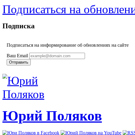
Подписаться на обновлен
Подписка
Подписаться на информирование об обновлениях на сайте
Ваш Email
Юрий Поляков