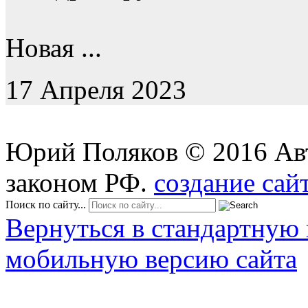
Новая ...
17 Апреля 2023
Юрий Поляков
©
2016
Ав
законом РФ.
создание сай
Поиск по сайту...
Вернуться в стандартную 
мобильную версию сайта