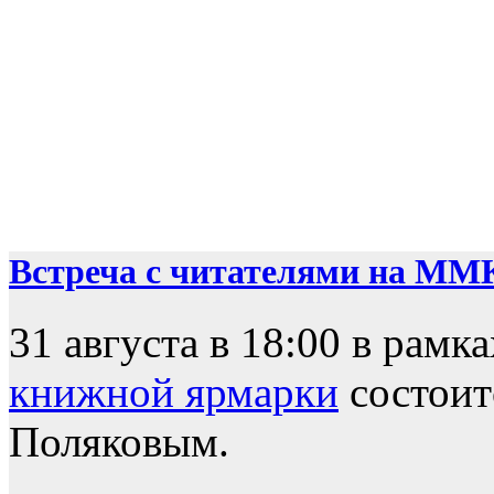
Встреча с читателями на ММ
31 августа в 18:00 в рамк
книжной ярмарки
состоит
Поляковым.