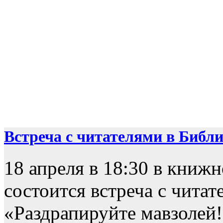
Встреча с читателями в Библио
18 апреля в 18:30 в книж
состоится встреча с чита
«Раздрапируйте мавзолей