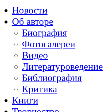
Новости
Об авторе
Биография
Фотогалереи
Видео
Литературоведение
Библиография
Критика
Книги
Творчество