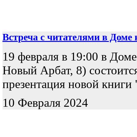
Встреча с читателями в Доме к
19 февраля в 19:00 в Доме
Новый Арбат, 8) состоится
презентация новой книги "
10 Февраля 2024