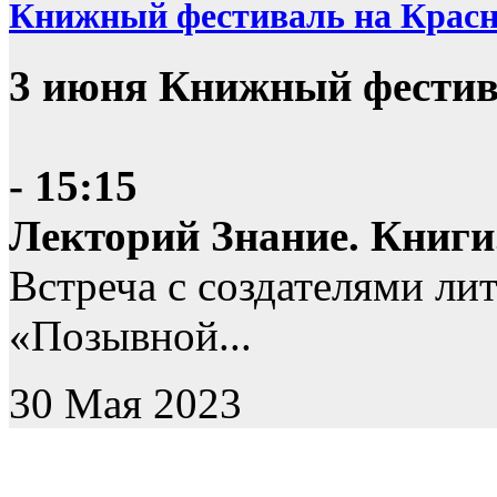
Книжный фестиваль на Крас
3 июня Книжный фестив
- 15:15
Лекторий Знание. Книги
Встреча с создателями ли
«Позывной...
30 Мая 2023