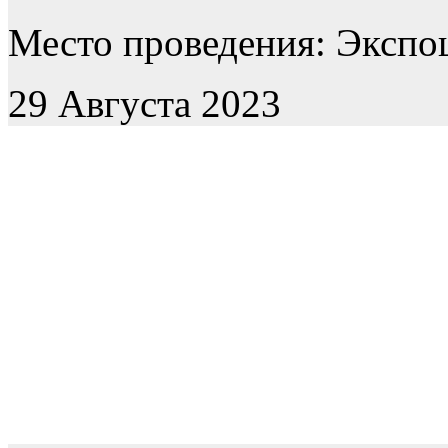
Место проведения: Экспоц
29 Августа 2023