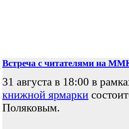
Встреча с читателями на ММ
31 августа в 18:00 в рамк
книжной ярмарки
состоит
Поляковым.