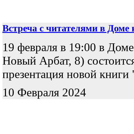
Встреча с читателями в Доме к
19 февраля в 19:00 в Доме
Новый Арбат, 8) состоится
презентация новой книги "
10 Февраля 2024