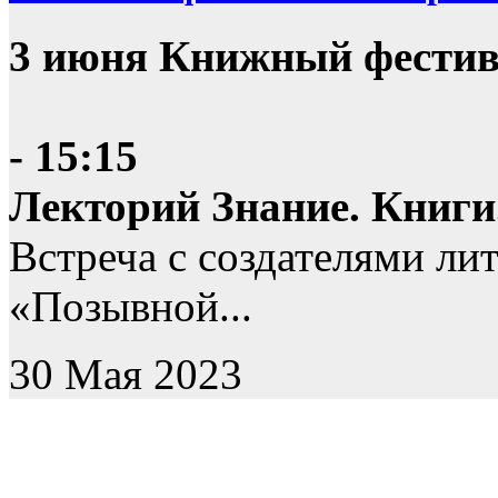
3 июня Книжный фестив
- 15:15
Лекторий Знание. Книги
Встреча с создателями ли
«Позывной...
30 Мая 2023