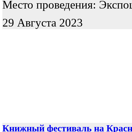
Место проведения: Экспоц
29 Августа 2023
Книжный фестиваль на Крас