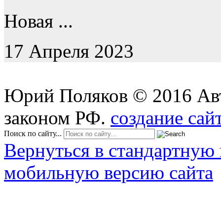
Новая ...
17 Апреля 2023
Юрий Поляков
©
2016
Ав
законом РФ.
создание сай
Поиск по сайту...
Вернуться в стандартную 
мобильную версию сайта