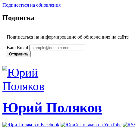
Подписаться на обновления
Подписка
Подписаться на информирование об обновлениях на сайте
Ваш Email
Юрий Поляков