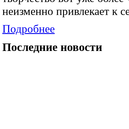
неизменно привлекает к с
Подробнее
Последние
новости