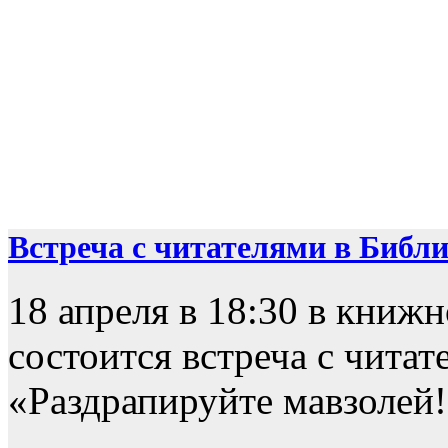
Встреча с читателями в Библио
18 апреля в 18:30 в книж
состоится встреча с чита
«Раздрапируйте мавзолей