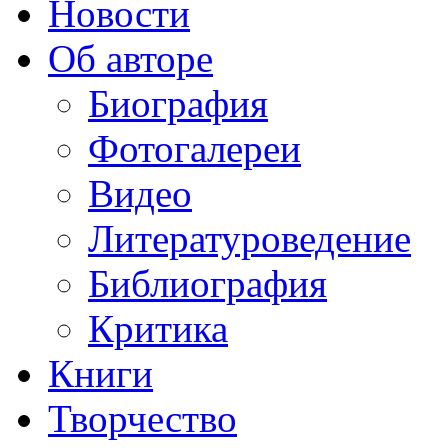
Новости
Об авторе
Биография
Фотогалереи
Видео
Литературоведение
Библиография
Критика
Книги
Творчество