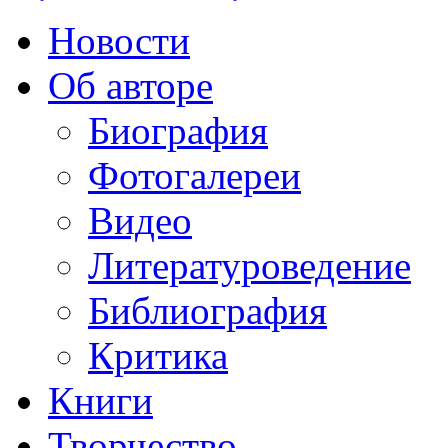
Новости
Об авторе
Биография
Фотогалереи
Видео
Литературоведение
Библиография
Критика
Книги
Творчество