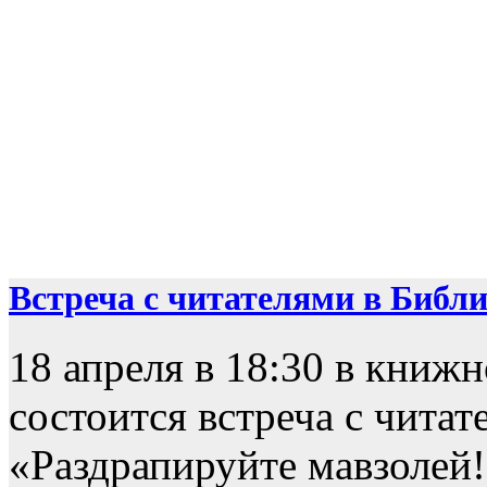
Встреча с читателями в Библио
18 апреля в 18:30 в книж
состоится встреча с чита
«Раздрапируйте мавзолей