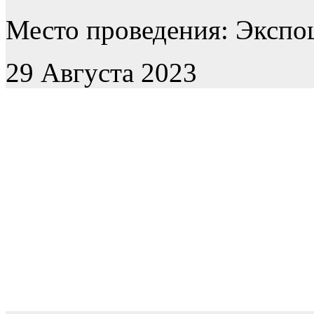
Место проведения: Экспоц
29 Августа 2023