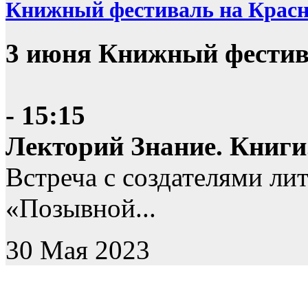
Книжный фестиваль на Крас
3 июня Книжный фестив
- 15:15
Лекторий Знание. Книги
Встреча с создателями ли
«Позывной...
30 Мая 2023