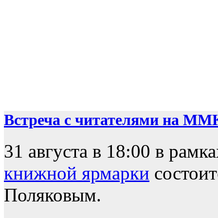
Встреча с читателями на ММ
31 августа в 18:00 в рамк
книжной ярмарки
состоит
Поляковым.