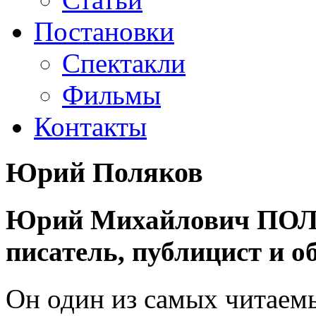
Постановки
Спектакли
Фильмы
Контакты
Юрий Поляков
Юрий Михайлович ПОЛЯ
писатель, публицист и о
Он один из самых читаемы