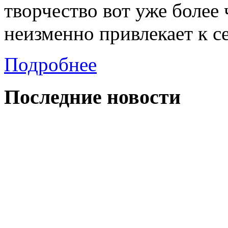
творчество вот уже более
неизменно привлекает к с
Подробнее
Последние
новости