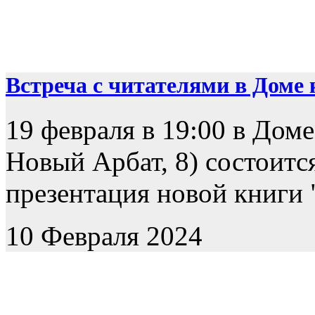
Встреча с читателями в Доме к
19 февраля в 19:00 в Доме
Новый Арбат, 8) состоится
презентация новой книги "
10 Февраля 2024