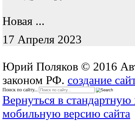
Новая ...
17 Апреля 2023
Юрий Поляков
©
2016
Ав
законом РФ.
создание сай
Поиск по сайту...
Вернуться в стандартную 
мобильную версию сайта