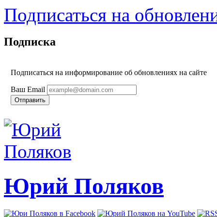
Подписаться на обновлен
Подписка
Подписаться на информирование об обновлениях на сайте
Ваш Email
Юрий Поляков