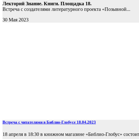
Лекторий Знание. Книги. Площадка 18.
Встреча с создателями литературного проекта «Позывной...
30 Мая 2023
Встреча с читателями в Библио-Глобусе 18.04.2023
18 апреля в 18:30 в книжном магазине «Библио-Глобус» состои