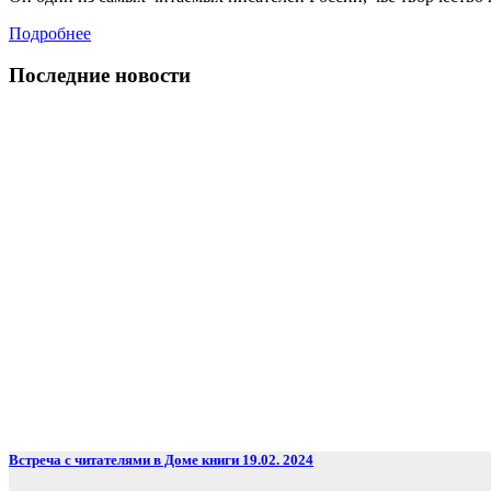
Подробнее
Последние
новости
Встреча с читателями в Доме книги 19.02. 2024