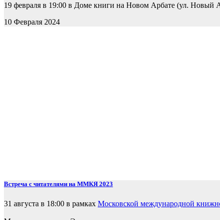
19 февраля в 19:00 в Доме книги на Новом Арбате (ул. Новый Ар
10 Февраля 2024
Встреча с читателями на ММКЯ 2023
31 августа в 18:00 в рамках
Московской международной книжн