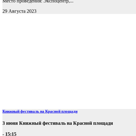
Место проведения: Экспоцентр,...
29 Августа 2023
Книжный фестиваль на Красной площади
3 июня Книжный фестиваль на Красной площади
- 15:15