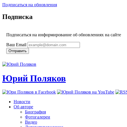
Подписаться на обновления
Подписка
Подписаться на информирование об обновлениях на сайте
Ваш Email
Юрий Поляков
Новости
Об авторе
Биография
Фотогалереи
Видео