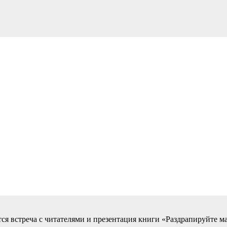
тся встреча с читателями и презентация книги «Раздрапируйте м