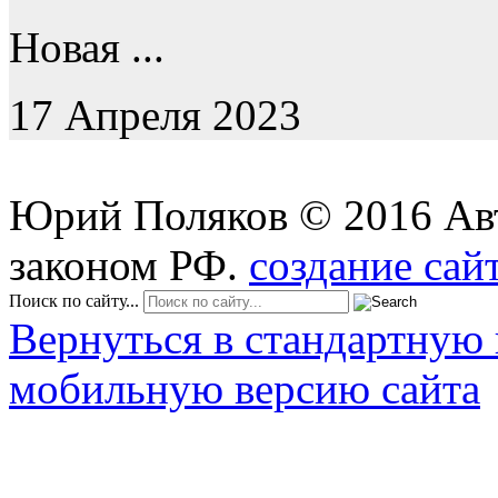
Новая ...
17 Апреля 2023
Юрий Поляков
©
2016
Ав
законом РФ.
создание сай
Поиск по сайту...
Вернуться в стандартную 
мобильную версию сайта