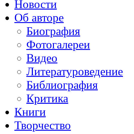
Новости
Об авторе
Биография
Фотогалереи
Видео
Литературоведение
Библиография
Критика
Книги
Творчество