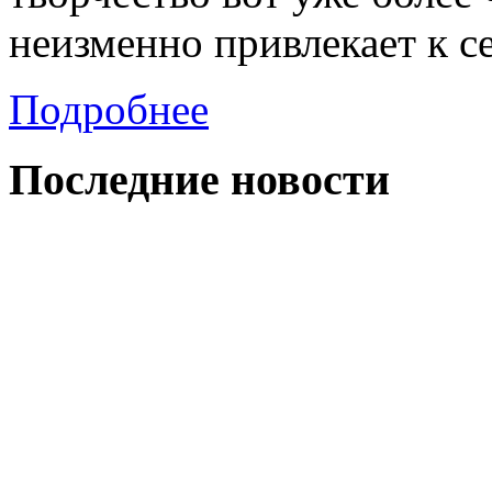
неизменно привлекает к с
Подробнее
Последние
новости