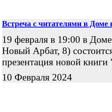
Встреча с читателями в Доме к
19 февраля в 19:00 в Доме
Новый Арбат, 8) состоится
презентация новой книги "
10 Февраля 2024