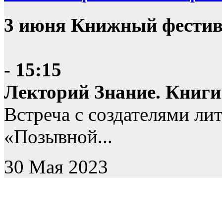
3 июня Книжный фестив
- 15:15
Лекторий Знание. Книги
Встреча с создателями ли
«Позывной...
30 Мая 2023