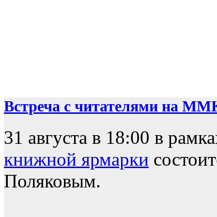
Встреча с читателями на ММ
31 августа в 18:00 в рамк
книжной ярмарки
состоит
Поляковым.