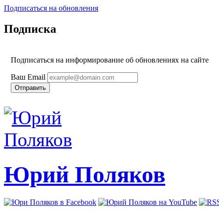
Подписаться на обновления
Подписка
Подписаться на информирование об обновлениях на сайте
Ваш Email
Юрий Поляков