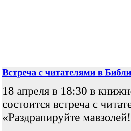
Встреча с читателями в Библио
18 апреля в 18:30 в книж
состоится встреча с чита
«Раздрапируйте мавзолей