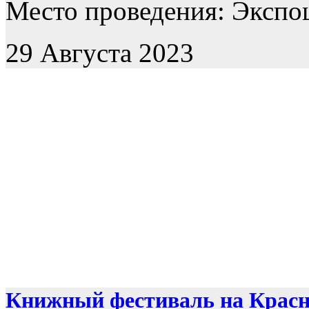
Место проведения: Экспоц
29 Августа 2023
Книжный фестиваль на Крас