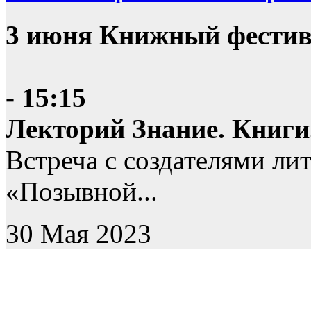
3 июня Книжный фестив
- 15:15
Лекторий Знание. Книги
Встреча с создателями ли
«Позывной...
30 Мая 2023