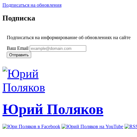
Подписаться на обновления
Подписка
Подписаться на информирование об обновлениях на сайте
Ваш Email
Юрий Поляков