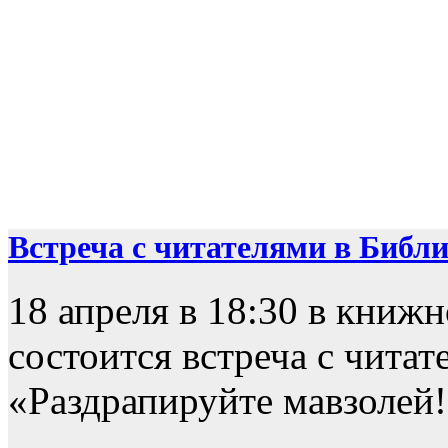
Встреча с читателями в Библио
18 апреля в 18:30 в книж
состоится встреча с чита
«Раздрапируйте мавзолей