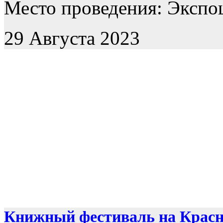
Место проведения: Экспоц
29 Августа 2023
Книжный фестиваль на Крас