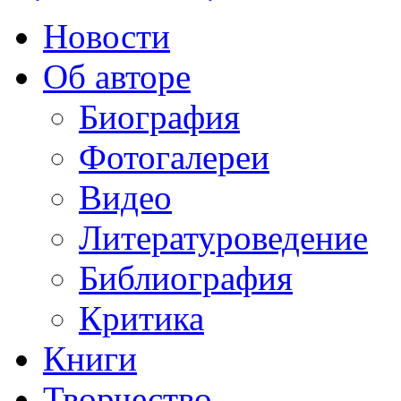
Новости
Об авторе
Биография
Фотогалереи
Видео
Литературоведение
Библиография
Критика
Книги
Творчество