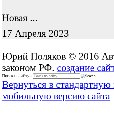
Новая ...
17 Апреля 2023
Юрий Поляков
©
2016
Ав
законом РФ.
создание сай
Поиск по сайту...
Вернуться в стандартную 
мобильную версию сайта