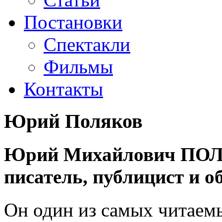
Постановки
Спектакли
Фильмы
Контакты
Юрий Поляков
Юрий Михайлович ПОЛЯ
писатель, публицист и о
Он один из самых читаемы