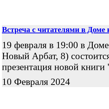
Встреча с читателями в Доме к
19 февраля в 19:00 в Доме
Новый Арбат, 8) состоится
презентация новой книги "
10 Февраля 2024