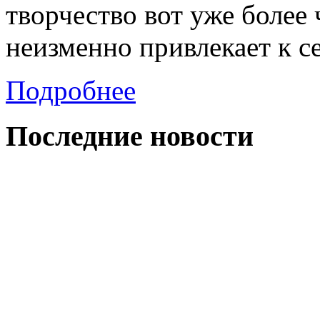
творчество вот уже более
неизменно привлекает к с
Подробнее
Последние
новости