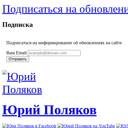
Подписаться на обновлен
Подписка
Подписаться на информирование об обновлениях на сайте
Ваш Email
Юрий Поляков