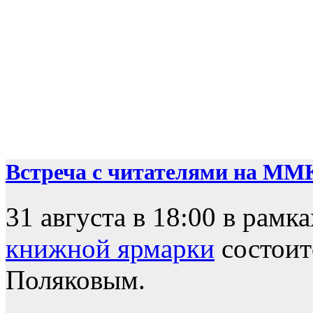
Встреча с читателями на ММ
31 августа в 18:00 в рамк
книжной ярмарки
состоит
Поляковым.