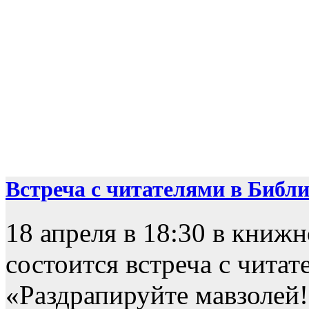
Встреча с читателями в Библио
18 апреля в 18:30 в книж
состоится встреча с чита
«Раздрапируйте мавзолей