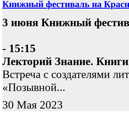
Книжный фестиваль на Крас
3 июня Книжный фестив
- 15:15
Лекторий Знание. Книги
Встреча с создателями ли
«Позывной...
30 Мая 2023