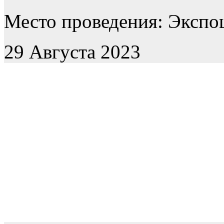
Место проведения: Экспоц
29 Августа 2023