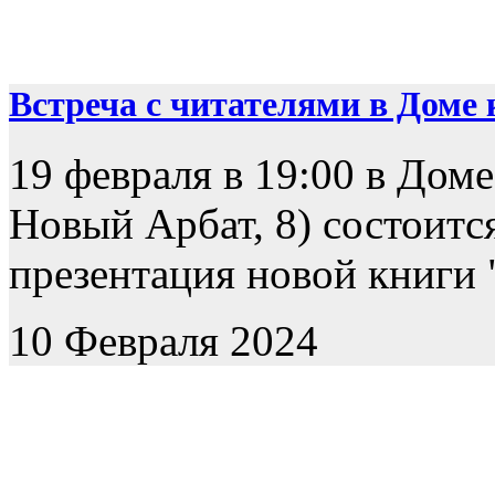
Встреча с читателями в Доме к
19 февраля в 19:00 в Доме
Новый Арбат, 8) состоится
презентация новой книги "
10 Февраля 2024