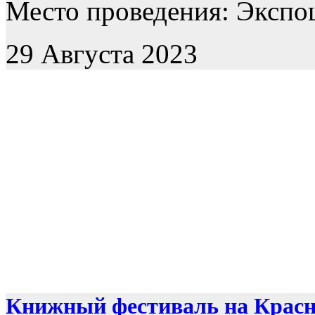
Место проведения: Экспоц
29 Августа 2023
Книжный фестиваль на Крас