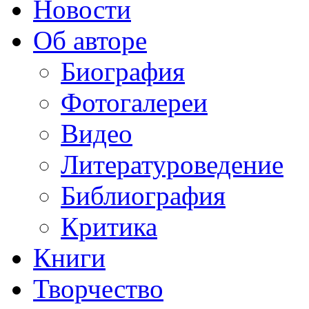
Новости
Об авторе
Биография
Фотогалереи
Видео
Литературоведение
Библиография
Критика
Книги
Творчество