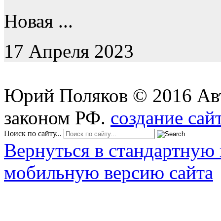
Новая ...
17 Апреля 2023
Юрий Поляков
©
2016
Ав
законом РФ.
создание сай
Поиск по сайту...
Вернуться в стандартную 
мобильную версию сайта