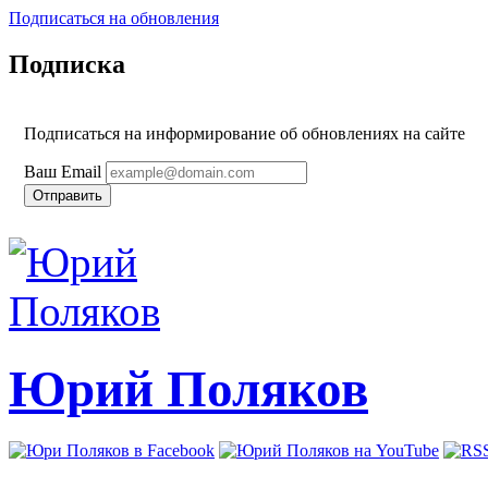
Подписаться на обновления
Подписка
Подписаться на информирование об обновлениях на сайте
Ваш Email
Юрий Поляков