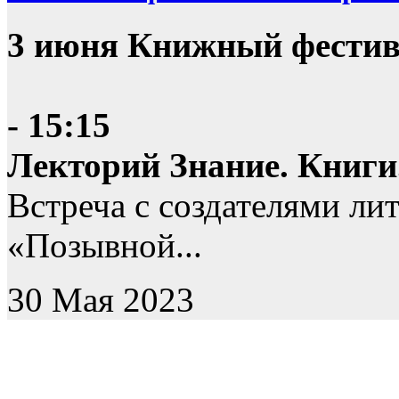
3 июня Книжный фестив
- 15:15
Лекторий Знание. Книги
Встреча с создателями ли
«Позывной...
30 Мая 2023