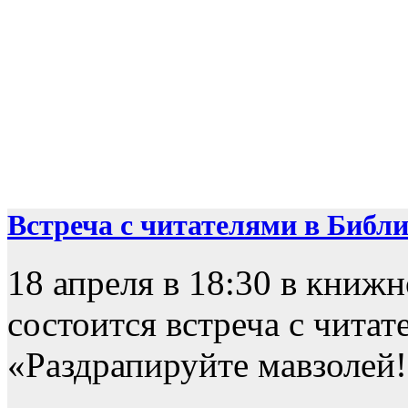
Встреча с читателями в Библио
18 апреля в 18:30 в книж
состоится встреча с чита
«Раздрапируйте мавзолей