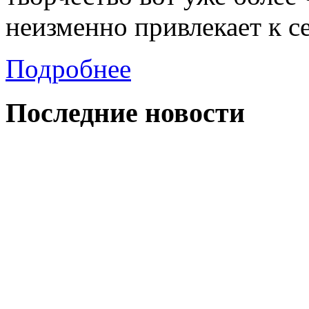
неизменно привлекает к с
Подробнее
Последние
новости