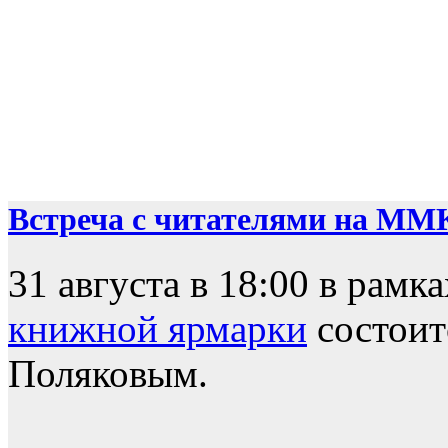
Встреча с читателями на ММ
31 августа в 18:00 в рамк
книжной ярмарки
состоит
Поляковым.