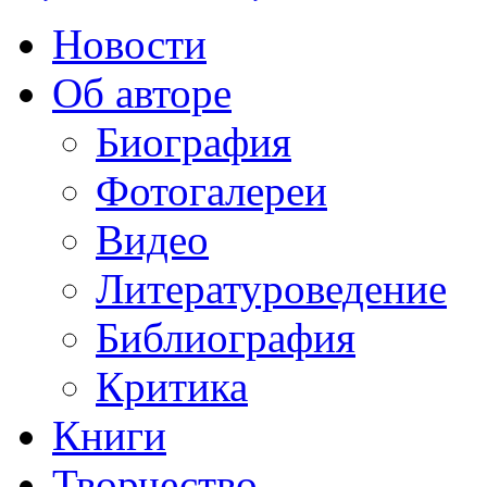
Новости
Об авторе
Биография
Фотогалереи
Видео
Литературоведение
Библиография
Критика
Книги
Творчество