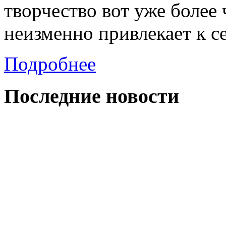
творчество вот уже более
неизменно привлекает к с
Подробнее
Последние
новости