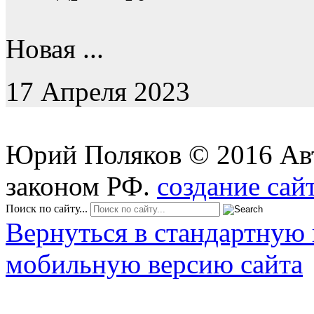
Новая ...
17 Апреля 2023
Юрий Поляков
©
2016
Ав
законом РФ.
создание сай
Поиск по сайту...
Вернуться в стандартную 
мобильную версию сайта