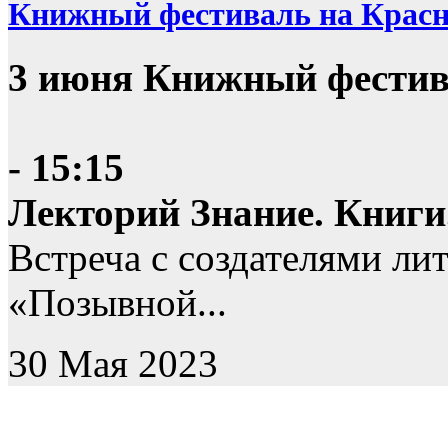
Книжный фестиваль на Крас
3 июня Книжный фестив
- 15:15
Лекторий Знание. Книги
Встреча с создателями ли
«Позывной...
30 Мая 2023