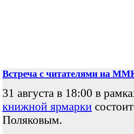
Встреча с читателями на ММ
31 августа в 18:00 в рамк
книжной ярмарки
состоит
Поляковым.