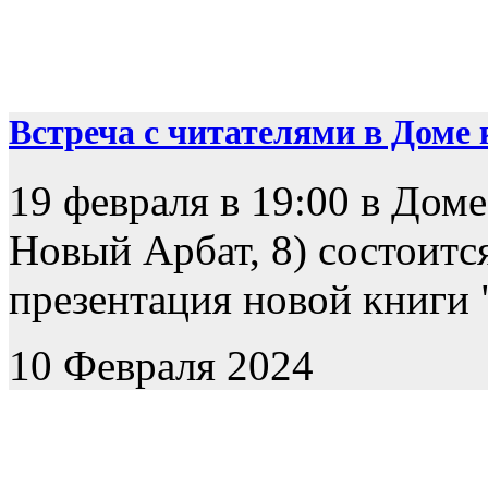
Встреча с читателями в Доме к
19 февраля в 19:00 в Доме
Новый Арбат, 8) состоится
презентация новой книги "
10 Февраля 2024