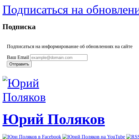
Подписаться на обновлен
Подписка
Подписаться на информирование об обновлениях на сайте
Ваш Email
Юрий Поляков