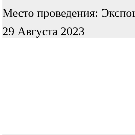
Место проведения: Экспоц
29 Августа 2023