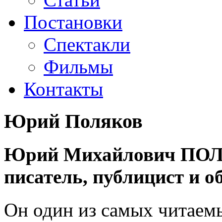
Постановки
Спектакли
Фильмы
Контакты
Юрий Поляков
Юрий Михайлович ПОЛЯ
писатель, публицист и о
Он один из самых читаемы