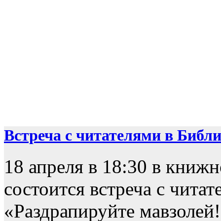
Встреча с читателями в Библио
18 апреля в 18:30 в книж
состоится встреча с чита
«Раздрапируйте мавзолей