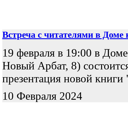
Встреча с читателями в Доме к
19 февраля в 19:00 в Доме
Новый Арбат, 8) состоится
презентация новой книги "
10 Февраля 2024