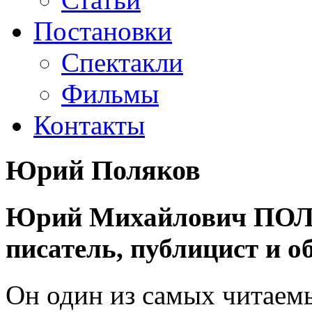
Постановки
Спектакли
Фильмы
Контакты
Юрий Поляков
Юрий Михайлович ПОЛЯ
писатель, публицист и о
Он один из самых читаемы