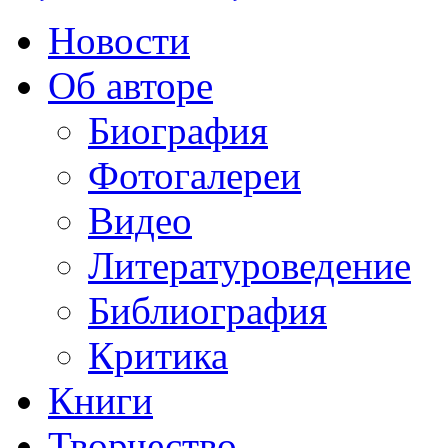
Новости
Об авторе
Биография
Фотогалереи
Видео
Литературоведение
Библиография
Критика
Книги
Творчество