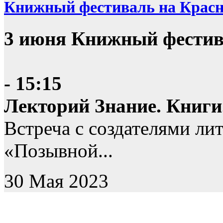
Книжный фестиваль на Крас
3 июня Книжный фестив
- 15:15
Лекторий Знание. Книги
Встреча с создателями ли
«Позывной...
30 Мая 2023