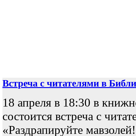
Встреча с читателями в Библио
18 апреля в 18:30 в книж
состоится встреча с чита
«Раздрапируйте мавзолей