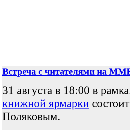
Встреча с читателями на ММ
31 августа в 18:00 в рамк
книжной ярмарки
состоит
Поляковым.