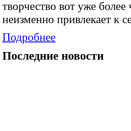
творчество вот уже более
неизменно привлекает к с
Подробнее
Последние
новости