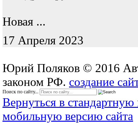
Новая ...
17 Апреля 2023
Юрий Поляков
©
2016
Ав
законом РФ.
создание сай
Поиск по сайту...
Вернуться в стандартную 
мобильную версию сайта