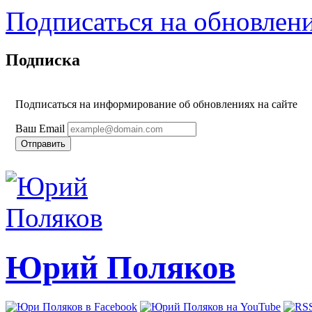
Подписаться на обновлен
Подписка
Подписаться на информирование об обновлениях на сайте
Ваш Email
Юрий Поляков