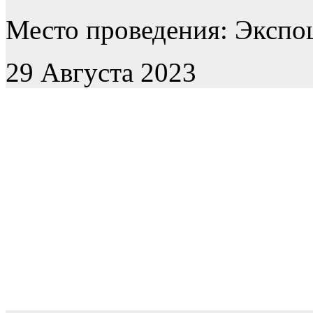
Место проведения: Экспоц
29 Августа 2023