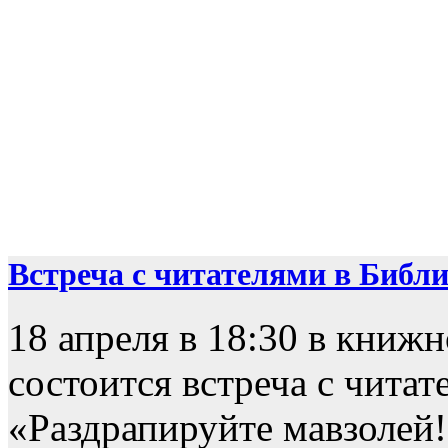
Встреча с читателями в Библио
18 апреля в 18:30 в книж
состоится встреча с чита
«Раздрапируйте мавзолей