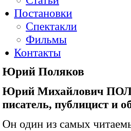
Постановки
Спектакли
Фильмы
Контакты
Юрий Поляков
Юрий Михайлович ПОЛЯ
писатель, публицист и о
Он один из самых читаемы