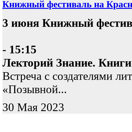
Книжный фестиваль на Крас
3 июня Книжный фестив
- 15:15
Лекторий Знание. Книги
Встреча с создателями ли
«Позывной...
30 Мая 2023