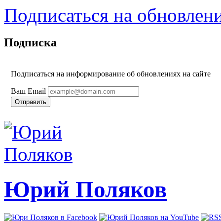
Подписаться на обновлен
Подписка
Подписаться на информирование об обновлениях на сайте
Ваш Email
Юрий Поляков