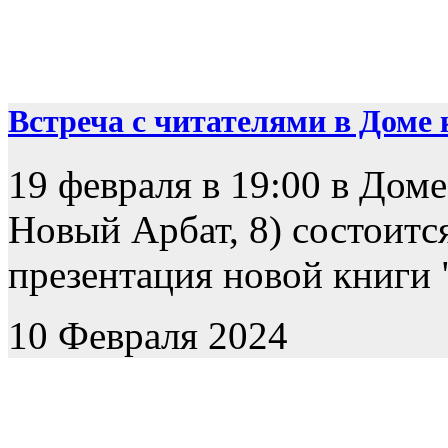
Встреча с читателями в Доме к
19 февраля в 19:00 в Доме
Новый Арбат, 8) состоится
презентация новой книги "
10 Февраля 2024