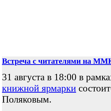
Встреча с читателями на ММ
31 августа в 18:00 в рамк
книжной ярмарки
состоит
Поляковым.