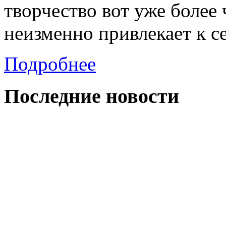
творчество вот уже более
неизменно привлекает к с
Подробнее
Последние
новости