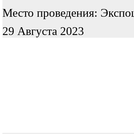
Место проведения: Экспоц
29 Августа 2023