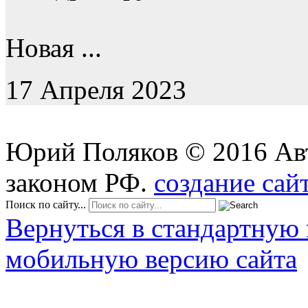
Новая ...
17 Апреля 2023
Юрий Поляков
©
2016
Ав
законом РФ.
создание сай
Поиск по сайту...
Вернуться в стандартную 
мобильную версию сайта