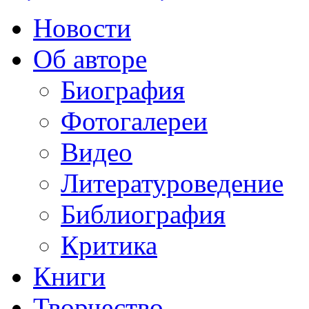
Новости
Об авторе
Биография
Фотогалереи
Видео
Литературоведение
Библиография
Критика
Книги
Творчество