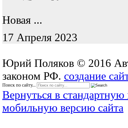
Новая ...
17 Апреля 2023
Юрий Поляков
©
2016
Ав
законом РФ.
создание сай
Поиск по сайту...
Вернуться в стандартную 
мобильную версию сайта