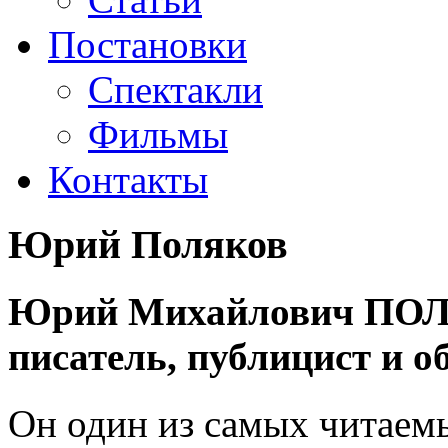
Постановки
Спектакли
Фильмы
Контакты
Юрий Поляков
Юрий Михайлович ПОЛЯ
писатель, публицист и о
Он один из самых читаемы