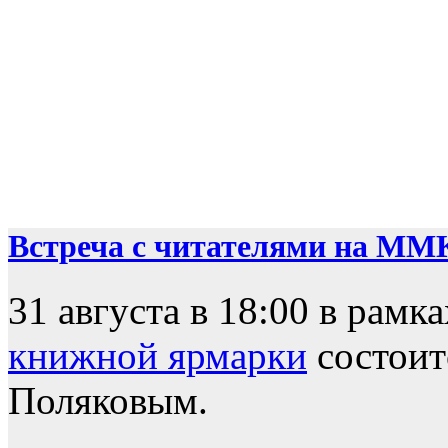
Встреча с читателями на ММ
31 августа в 18:00 в рамк
книжной ярмарки
состоит
Поляковым.