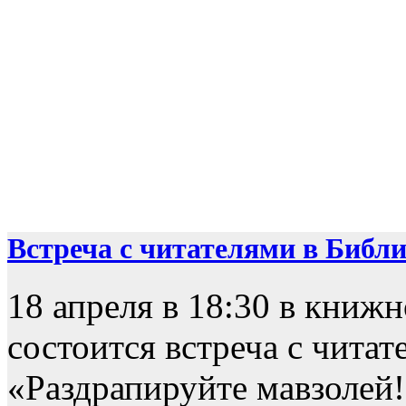
Встреча с читателями в Библио
18 апреля в 18:30 в книж
состоится встреча с чита
«Раздрапируйте мавзолей