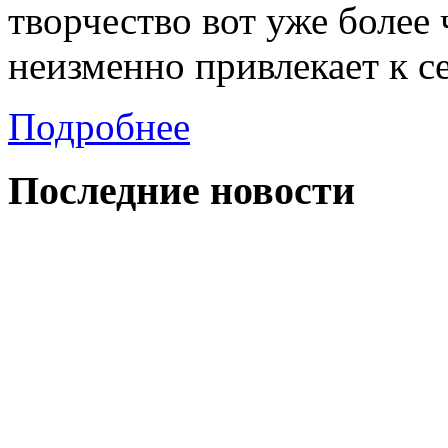
творчество вот уже более
неизменно привлекает к с
Подробнее
Последние
новости