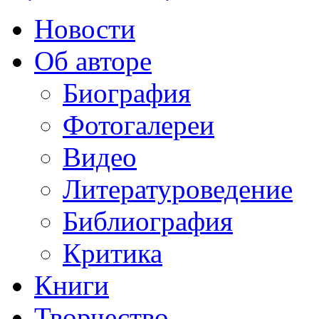
Новости
Об авторе
Биография
Фотогалереи
Видео
Литературоведение
Библиография
Критика
Книги
Творчество