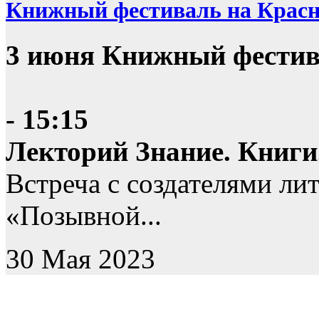
Книжный фестиваль на Крас
3 июня Книжный фестив
- 15:15
Лекторий Знание. Книги
Встреча с создателями ли
«Позывной...
30 Мая 2023