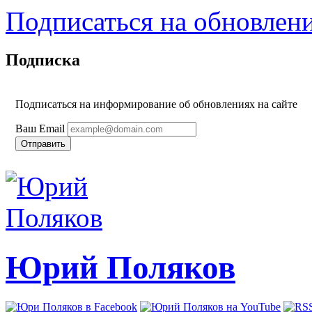
Подписаться на обновлен
Подписка
Подписаться на информирование об обновлениях на сайте
Ваш Email
Юрий Поляков