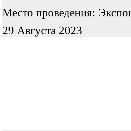
Место проведения: Экспоц
29 Августа 2023