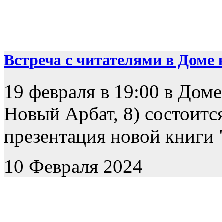
Встреча с читателями в Доме к
19 февраля в 19:00 в Доме
Новый Арбат, 8) состоится
презентация новой книги "
10 Февраля 2024